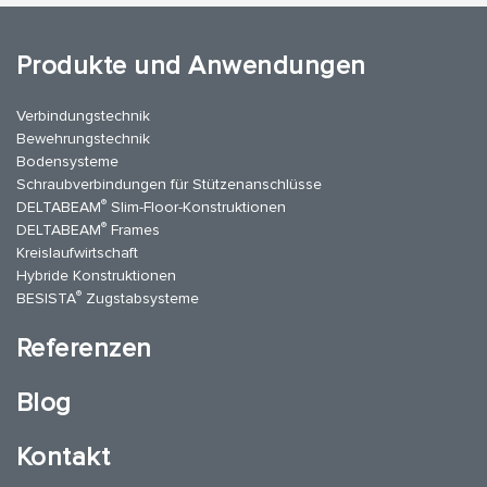
Produkte und Anwendungen
Verbindungstechnik
Bewehrungstechnik
Bodensysteme
Schraubverbindungen für Stützenanschlüsse
®
DELTABEAM
Slim-Floor-Konstruktionen
®
DELTABEAM
Frames
Kreislaufwirtschaft
Hybride Konstruktionen
®
BESISTA
Zugstabsysteme
Referenzen
Blog
Kontakt