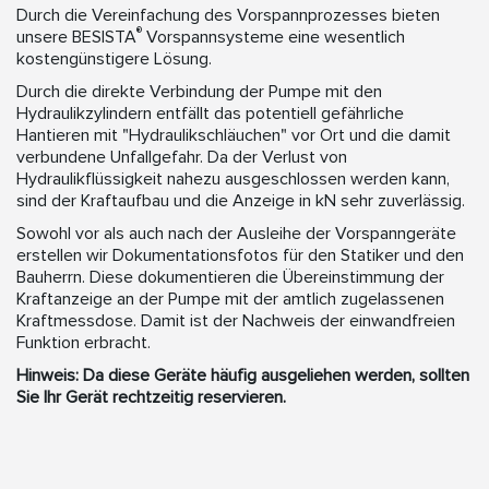
Durch die Vereinfachung des Vorspannprozesses bieten
®
unsere BESISTA
Vorspannsysteme eine wesentlich
kostengünstigere Lösung.
Durch die direkte Verbindung der Pumpe mit den
Hydraulikzylindern entfällt das potentiell gefährliche
Hantieren mit "Hydraulikschläuchen" vor Ort und die damit
verbundene Unfallgefahr. Da der Verlust von
Hydraulikflüssigkeit nahezu ausgeschlossen werden kann,
sind der Kraftaufbau und die Anzeige in kN sehr zuverlässig.
Sowohl vor als auch nach der Ausleihe der Vorspanngeräte
erstellen wir Dokumentationsfotos für den Statiker und den
Bauherrn. Diese dokumentieren die Übereinstimmung der
Kraftanzeige an der Pumpe mit der amtlich zugelassenen
Kraftmessdose. Damit ist der Nachweis der einwandfreien
Funktion erbracht.
Hinweis: Da diese Geräte häufig ausgeliehen werden, sollten
Sie Ihr Gerät rechtzeitig reservieren.