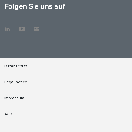
Folgen Sie uns auf
Datenschutz
Legal notice
Impressum
AGB