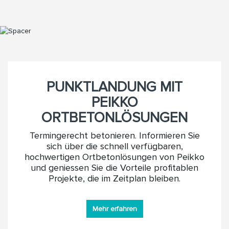
PUNKTLANDUNG MIT
PEIKKO
ORTBETONLÖSUNGEN
Termingerecht betonieren. Informieren Sie
sich über die schnell verfügbaren,
hochwertigen Ortbetonlösungen von Peikko
und geniessen Sie die Vorteile profitablen
Projekte, die im Zeitplan bleiben.
Mehr erfahren