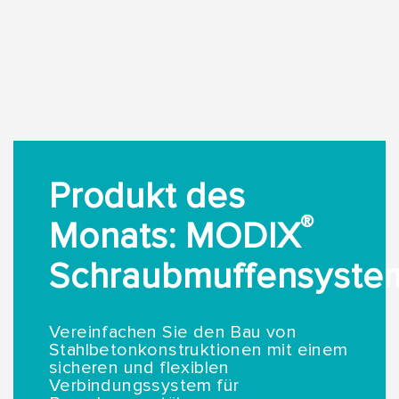
Produkt des
®
Monats: MODIX
Schraubmuffensyste
Vereinfachen Sie den Bau von
Stahlbetonkonstruktionen mit einem
sicheren und flexiblen
Verbindungssystem für