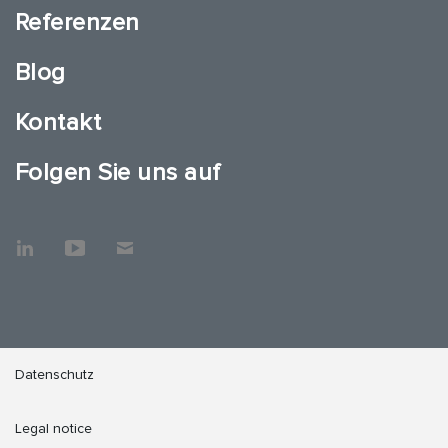
Referenzen
Blog
Kontakt
Folgen Sie uns auf
Datenschutz
Legal notice