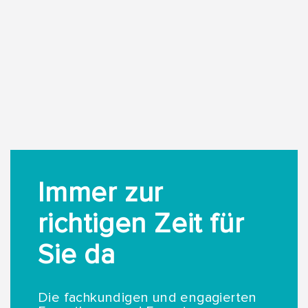
Immer zur
richtigen Zeit für
Sie da
Die fachkundigen und engagierten