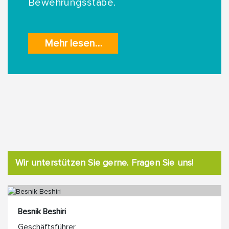
Bewehrungsstäbe.
Mehr lesen…
Wir unterstützen Sie gerne. Fragen Sie uns!
Besnik Beshiri
Geschäftsführer