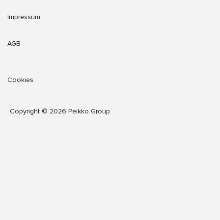
Impressum
AGB
Cookies
Copyright © 2026 Peikko Group