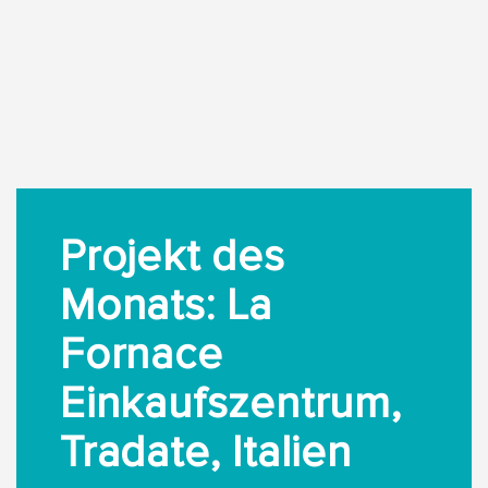
Projekt des
Monats: La
Fornace
Einkaufszentrum,
Tradate, Italien