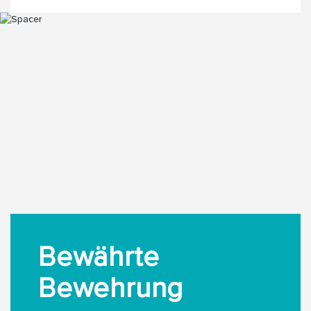
Bewährte
Bewehrung